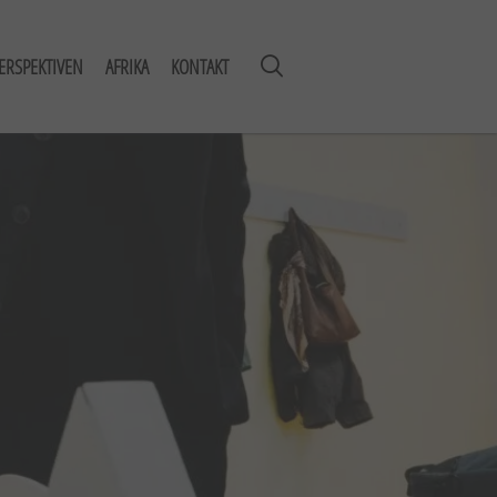
ERSPEKTIVEN
AFRIKA
KONTAKT