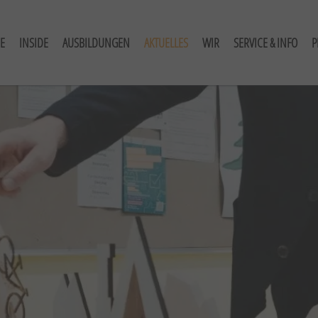
E
INSIDE
AUSBILDUNGEN
AKTUELLES
WIR
SERVICE & INFO
P