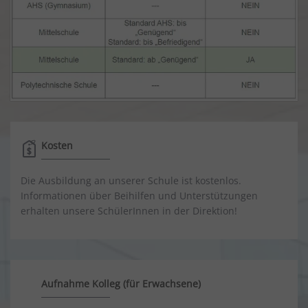
Kosten
Die Ausbildung an unserer Schule ist kostenlos.
Informationen über Beihilfen und Unterstützungen
erhalten unsere SchülerInnen in der Direktion!
Aufnahme Kolleg (für Erwachsene)