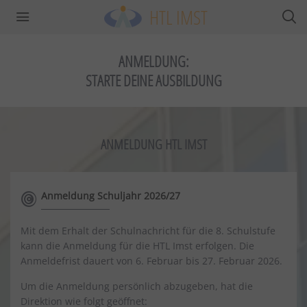
HTL IMST
ANMELDUNG:
STARTE DEINE AUSBILDUNG
ANMELDUNG HTL IMST
Anmeldung Schuljahr 2026/27
Mit dem Erhalt der Schulnachricht für die 8. Schulstufe
kann die Anmeldung für die HTL Imst erfolgen. Die
Anmeldefrist dauert von 6. Februar bis 27. Februar 2026.
Um die Anmeldung persönlich abzugeben, hat die
Direktion wie folgt geöffnet: