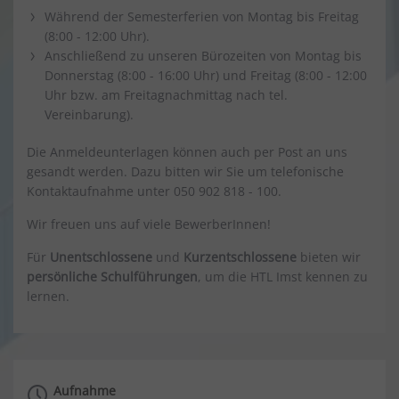
Während der Semesterferien von Montag bis Freitag
(8:00 - 12:00 Uhr).
Anschließend zu unseren Bürozeiten von Montag bis
Donnerstag (8:00 - 16:00 Uhr) und Freitag (8:00 - 12:00
Uhr bzw. am Freitagnachmittag nach tel.
Vereinbarung).
Die Anmeldeunterlagen können auch per Post an uns
gesandt werden. Dazu bitten wir Sie um telefonische
Kontaktaufnahme unter 050 902 818 - 100.
Wir freuen uns auf viele BewerberInnen!
Für
Unentschlossene
und
Kurzentschlossene
bieten wir
persönliche Schulführungen
, um die HTL Imst kennen zu
lernen.
Aufnahme