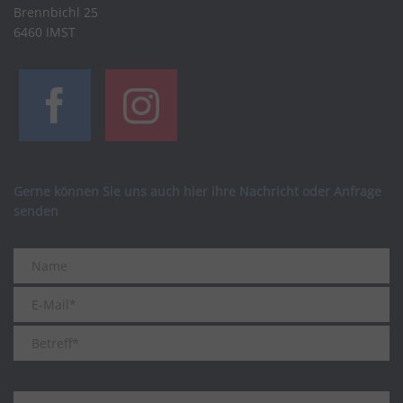
Brennbichl 25
6460 IMST
Gerne können Sie uns auch hier ihre Nachricht oder Anfrage
senden