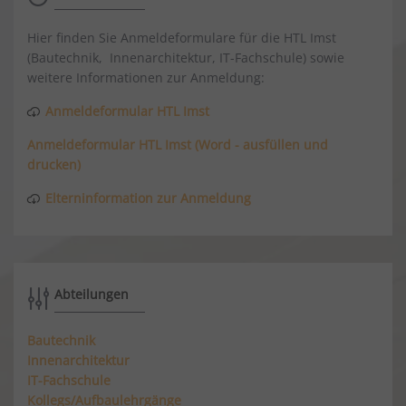
Hier finden Sie Anmeldeformulare für die HTL Imst
(Bautechnik, Innenarchitektur, IT-Fachschule) sowie
weitere Informationen zur Anmeldung:
Anmeldeformular HTL Imst
Anmeldeformular HTL Imst (Word - ausfüllen und
drucken)
Elterninformation zur Anmeldung
Abteilungen
Bautechnik
Innenarchitektur
IT-Fachschule
Kollegs/Aufbaulehrgänge