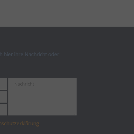
 hier ihre Nachricht oder
nschutzerklärung
.