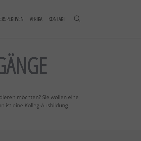
ERSPEKTIVEN
AFRIKA
KONTAKT
RGÄNGE
udieren möchten? Sie wollen eine
 ist eine Kolleg-Ausbildung