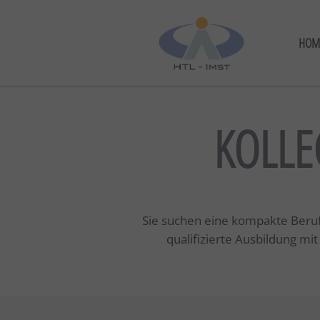
HOM
KOLLE
Sie suchen eine kompakte Berufs
qualifizierte Ausbildung m