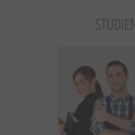
STUDIE