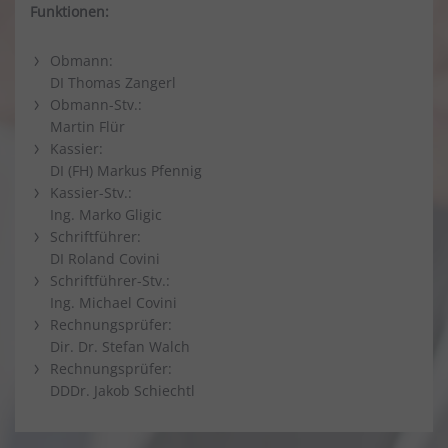
Funktionen:
Obmann:
DI Thomas Zangerl
Obmann-Stv.:
Martin Flür
Kassier:
DI (FH) Markus Pfennig
Kassier-Stv.:
Ing. Marko Gligic
Schriftführer:
DI Roland Covini
Schriftführer-Stv.:
Ing. Michael Covini
Rechnungsprüfer:
Dir. Dr. Stefan Walch
Rechnungsprüfer:
DDDr. Jakob Schiechtl