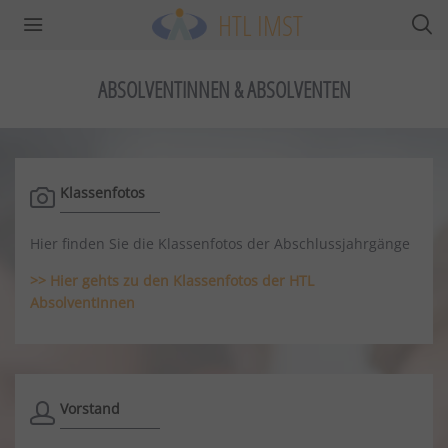
HTL IMST
ABSOLVENTINNEN & ABSOLVENTEN
Klassenfotos
Hier finden Sie die Klassenfotos der Abschlussjahrgänge
>> Hier gehts zu den Klassenfotos der HTL
AbsolventInnen
Vorstand