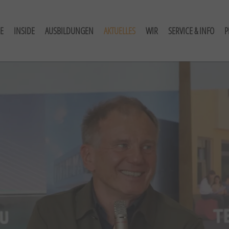
E
INSIDE
AUSBILDUNGEN
AKTUELLES
WIR
SERVICE & INFO
P