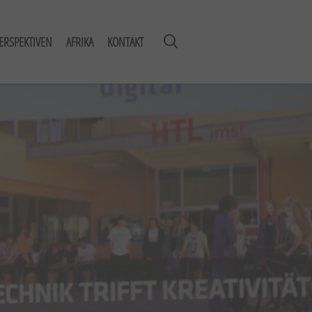
ERSPEKTIVEN
AFRIKA
KONTAKT