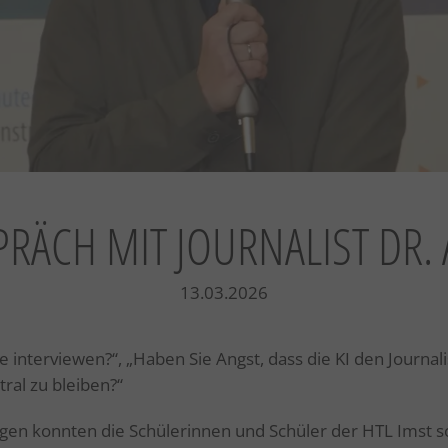
RÄCH MIT JOURNALIST DR.
13.03.2026
interviewen?“, „Haben Sie Angst, dass die KI den Journal
tral zu bleiben?“
agen konnten die Schülerinnen und Schüler der HTL Imst s