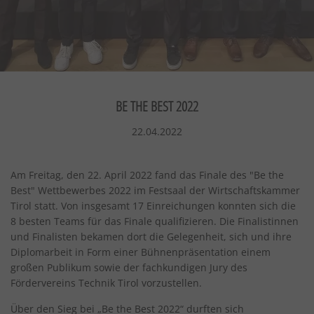
BE THE BEST 2022
22.04.2022
Am Freitag, den 22. April 2022 fand das Finale des "Be the
Best" Wettbewerbes 2022 im Festsaal der Wirtschaftskammer
Tirol statt. Von insgesamt 17 Einreichungen konnten sich die
8 besten Teams für das Finale qualifizieren. Die Finalistinnen
und Finalisten bekamen dort die Gelegenheit, sich und ihre
Diplomarbeit in Form einer Bühnenpräsentation einem
großen Publikum sowie der fachkundigen Jury des
Fördervereins Technik Tirol vorzustellen.
Über den Sieg bei „Be the Best 2022“ durften sich