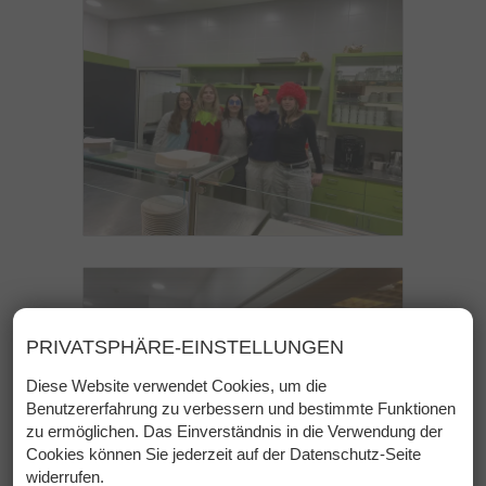
PRIVATSPHÄRE-EINSTELLUNGEN
Diese Website verwendet Cookies, um die
Benutzererfahrung zu verbessern und bestimmte Funktionen
zu ermöglichen. Das Einverständnis in die Verwendung der
Cookies können Sie jederzeit auf der Datenschutz-Seite
widerrufen.