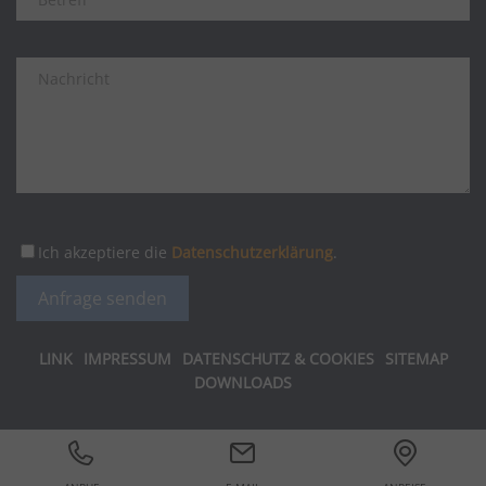
Ich akzeptiere die
Datenschutzerklärung
.
LINK
IMPRESSUM
DATENSCHUTZ & COOKIES
SITEMAP
DOWNLOADS