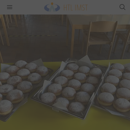
HTL IMST