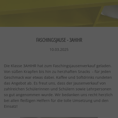
FASCHINGSJAUSE - 3AHIHR
10.03.2025
Die Klasse 3AHIHR hat zum Faschingsjausenverkauf geladen.
Von süßen Krapfen bis hin zu herzhaften Snacks - für jeden
Geschmack war etwas dabei. Kaffee und Softdrinks rundeten
das Angebot ab. Es freut uns, dass der Jausenverkauf von
zahlreichen Schülerinnen und Schülern sowie Lehrpersonen
so gut angenommen wurde. Wir bedanken uns recht herzlich
bei allen fleißigen Helfern für die tolle Umsetzung und den
Einsatz!