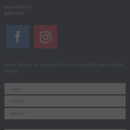
Brennbichl 25
6460 IMST
Gerne können Sie uns auch hier ihre Nachricht oder Anfrage
senden