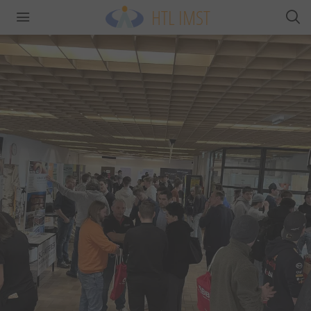
HTL IMST