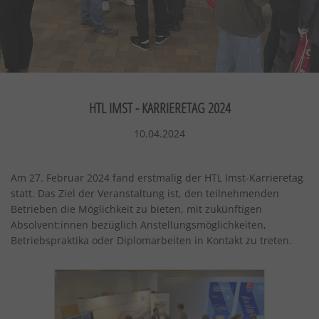
HTL IMST - KARRIERETAG 2024
10.04.2024
Am 27. Februar 2024 fand erstmalig der HTL Imst-Karrieretag
statt. Das Ziel der Veranstaltung ist, den teilnehmenden
Betrieben die Möglichkeit zu bieten, mit zukünftigen
Absolvent:innen bezüglich Anstellungsmöglichkeiten,
Betriebspraktika oder Diplomarbeiten in Kontakt zu treten.