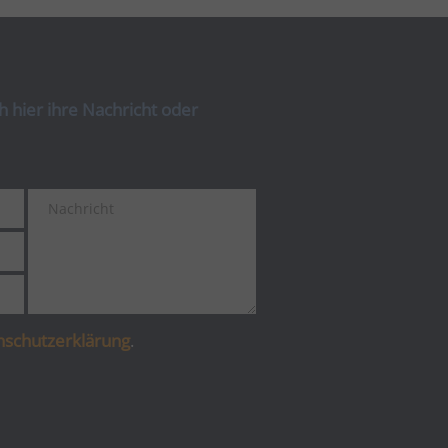
 hier ihre Nachricht oder
nschutzerklärung
.