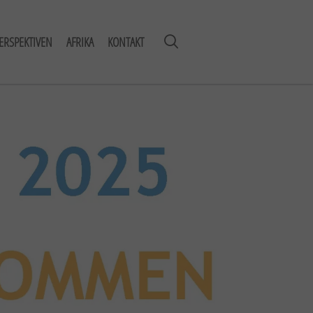
ERSPEKTIVEN
AFRIKA
KONTAKT