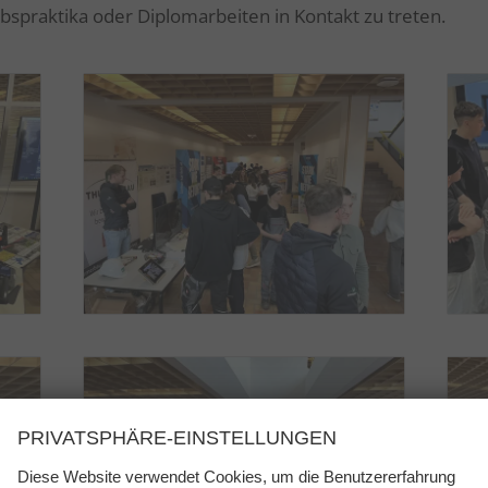
bspraktika oder Diplomarbeiten in Kontakt zu treten.
PRIVATSPHÄRE-EINSTELLUNGEN
Diese Website verwendet Cookies, um die Benutzererfahrung