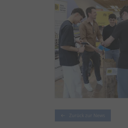
Zurück zur News