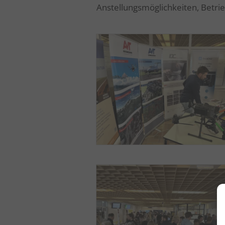
Anstellungsmöglichkeiten, Betrie