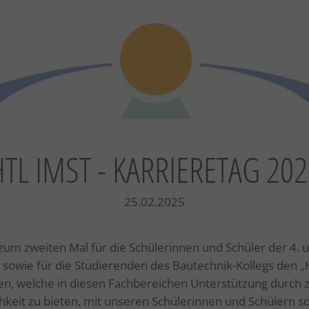
HTL IMST - KARRIERETAG 202
25.02.2025
zum zweiten Mal für die Schülerinnen und Schüler der 4. 
sowie für die Studierenden des Bautechnik-Kollegs den „H
ben, welche in diesen Fachbereichen Unterstützung durch 
hkeit zu bieten, mit unseren Schülerinnen und Schülern s