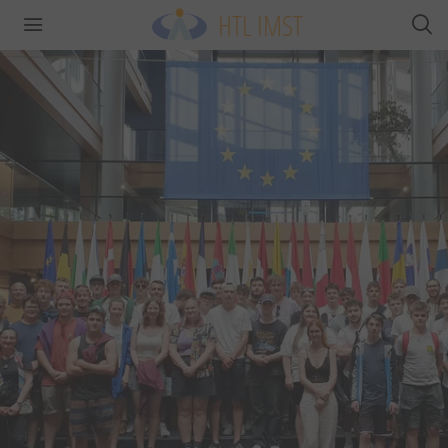
HTL IMST