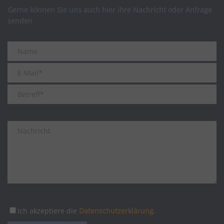
Gerne können Sie uns auch hier ihre Nachricht oder Anfrage
senden
Ich akzeptiere die
Datenschutzerklärung
.