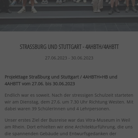
STRASSBURG UND STUTTGART - 4AHBTH/4AHBTT
27.06.2023
-
30.06.2023
Projekttage Straßburg und Stuttgart / 4AHBTH+HB und
4AHBTT vom 27.06. bis 30.06.2023
Endlich war es soweit. Nach der stressigen Schulzeit starteten
wir am Dienstag, dem 27.6. um 7.30 Uhr Richtung Westen. Mit
dabei waren 39 SchülerInnen und 4 Lehrpersonen.
Unser erstes Ziel der Busreise war das Vitra-Museum in Weil
am Rhein. Dort erhielten wir eine Architekturführung, die uns
die spannenden Gebäude und Entwurfsgedanken der