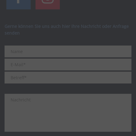
Gerne können Sie uns auch hier ihre Nachricht oder Anfrage
senden