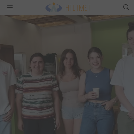
HTL IMST