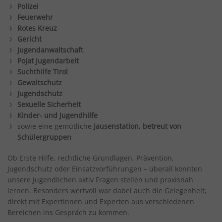
Polizei
Feuerwehr
Rotes Kreuz
Gericht
Jugendanwaltschaft
Pojat Jugendarbeit
Suchthilfe Tirol
Gewaltschutz
Jugendschutz
Sexuelle Sicherheit
Kinder- und Jugendhilfe
sowie eine gemütliche
Jausenstation, betreut von
Schülergruppen
Ob Erste Hilfe, rechtliche Grundlagen, Prävention,
Jugendschutz oder Einsatzvorführungen – überall konnten
unsere Jugendlichen aktiv Fragen stellen und praxisnah
lernen. Besonders wertvoll war dabei auch die Gelegenheit,
direkt mit Expertinnen und Experten aus verschiedenen
Bereichen ins Gespräch zu kommen.