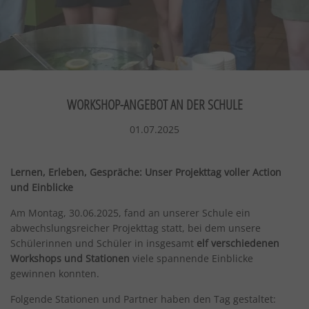
WORKSHOP-ANGEBOT AN DER SCHULE
01.07.2025
Lernen, Erleben, Gespräche: Unser Projekttag voller Action
und Einblicke
Am Montag, 30.06.2025, fand an unserer Schule ein
abwechslungsreicher Projekttag statt, bei dem unsere
Schülerinnen und Schüler in insgesamt
elf verschiedenen
Workshops und Stationen
viele spannende Einblicke
gewinnen konnten.
Folgende Stationen und Partner haben den Tag gestaltet: