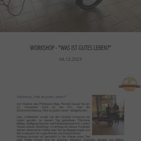
WORKSHOP - "WAS IST GUTES LEBEN?"
04.12.2023