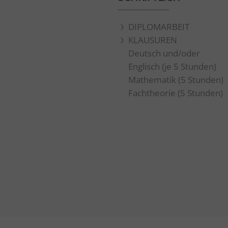
DIPLOMARBEIT
KLAUSUREN
Deutsch und/oder
Englisch (je 5 Stunden)
Mathematik (5 Stunden)
Fachtheorie (5 Stunden)