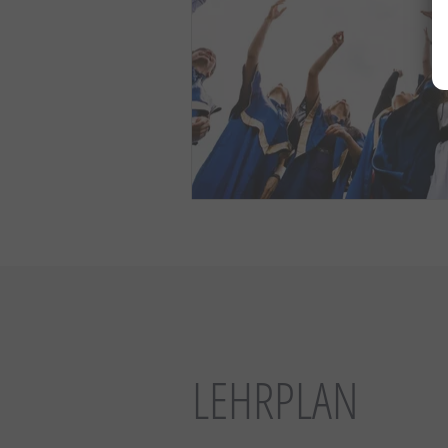
LEHRPLAN