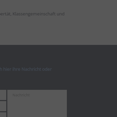
.
bertät, Klassengemeinschaft und
 hier ihre Nachricht oder