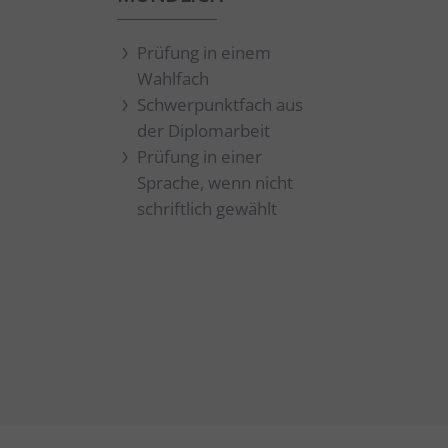
Prüfung in einem
Wahlfach
Schwerpunktfach aus
der Diplomarbeit
Prüfung in einer
Sprache, wenn nicht
schriftlich gewählt