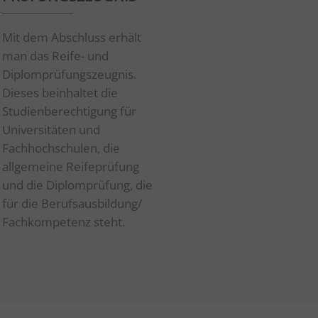
Mit dem Abschluss erhält
man das Reife- und
Diplomprüfungszeugnis.
Dieses beinhaltet die
Studienberechtigung für
Universitäten und
Fachhochschulen, die
allgemeine Reifeprüfung
und die Diplomprüfung, die
für die Berufsausbildung/
Fachkompetenz steht.