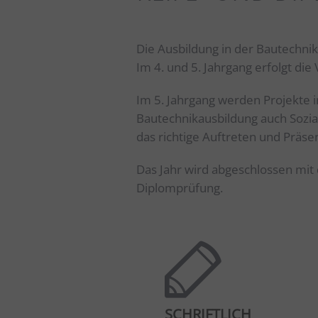
Die Ausbildung in der Bautechnik
Im 4. und 5. Jahrgang erfolgt di
Im 5. Jahrgang werden Projekte 
Bautechnikausbildung auch Sozial
das richtige Auftreten und Präse
Das Jahr wird abgeschlossen mi
Diplomprüfung.
SCHRIFTLICH