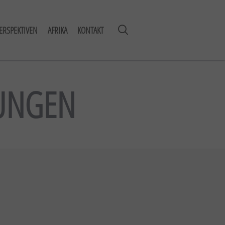
ERSPEKTIVEN
AFRIKA
KONTAKT
GUNGEN