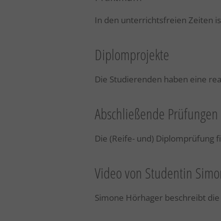
In den unterrichtsfreien Zeiten i
Diplomprojekte
Die Studierenden haben eine rea
Abschließende Prüfungen
Die (Reife- und) Diplomprüfung f
Video von Studentin Sim
Simone Hörhager beschreibt die 