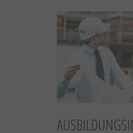
AUSBILDUNGSI