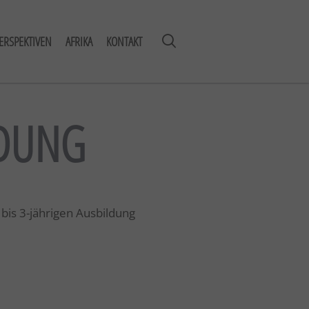
ERSPEKTIVEN
AFRIKA
KONTAKT
LDUNG
bis 3-jährigen Ausbildung