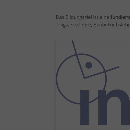
Das Bildungsziel ist eine
fundiert
Tragwerkslehre, Baubetriebslehr