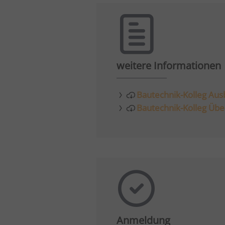
weitere Informationen
Bautechnik-Kolleg Aus
Bautechnik-Kolleg Übe
Anmeldung