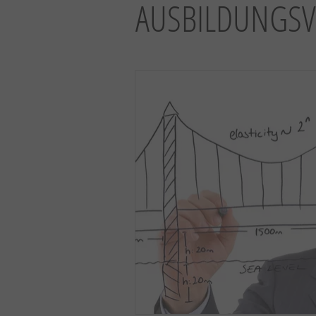
AUSBILDUNGSV